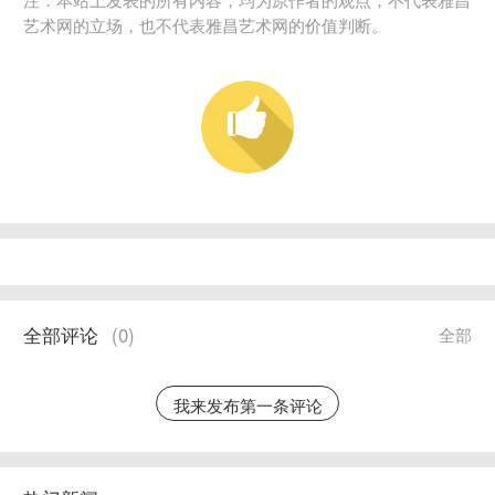
艺术网的立场，也不代表雅昌艺术网的价值判断。
全部评论
(
0
)
全部
我来发布第一条评论