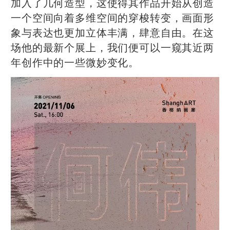
加入了几何造型，这使得其作品开始从创造
一个空间向着多维空间的穿梭转变，画面形
象与表达也更加立体丰满，肆意自由。在这
场他的最新个展上，我们便可以一窥其近两
年创作中的一些微妙变化。