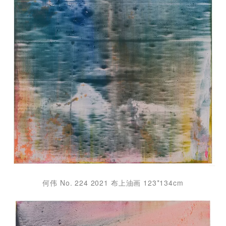
何伟 No. 224 2021 布上油画 123*134cm