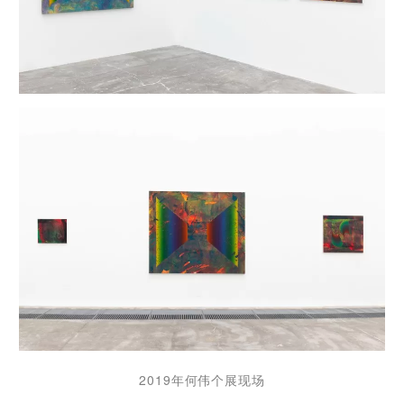
2019年何伟个展现场