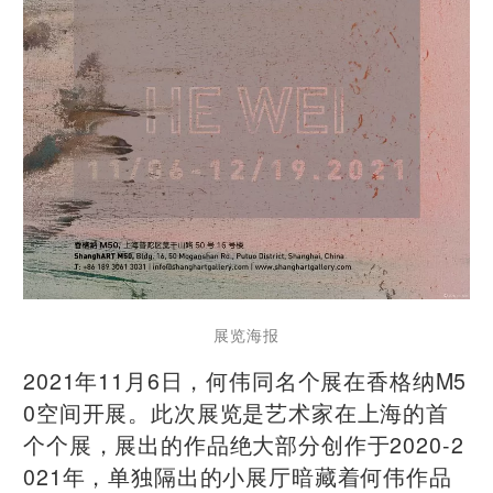
展览海报
2021年11月6日，何伟同名个展在香格纳M5
0空间开展。此次展览是艺术家在上海的首
个个展，展出的作品绝大部分创作于2020-2
021年，单独隔出的小展厅暗藏着何伟作品