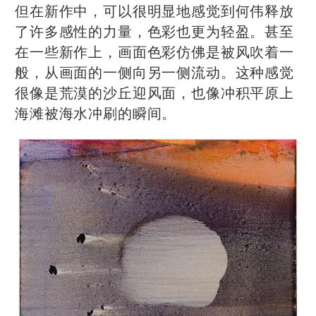
但在新作中，可以很明显地感觉到何伟释放
了许多感性的力量，色彩也更为轻盈。甚至
在一些新作上，画面色彩仿佛是被风吹着一
般，从画面的一侧向另一侧流动。这种感觉
很像是荒漠的沙丘迎风面，也像冲积平原上
海滩被海水冲刷的瞬间。