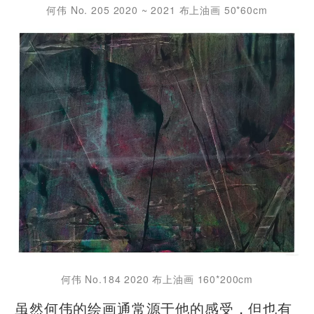
何伟 No. 205 2020 ~ 2021 布上油画 50*60cm
何伟 No.184 2020 布上油画 160*200cm
虽然何伟的绘画通常源于他的感受，但也有