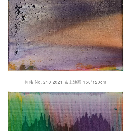
何伟 No. 218 2021 布上油画 150*120cm