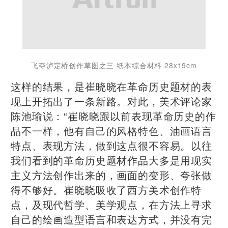
飞夺泸定桥创作草图之三 纸本综合材料 28x19cm
这样的结果，是崔晓晓在革命历史题材的表
现上开拓出了一条新路。对此，美术评论家
陈池瑜说：“崔晓晓跟以前表现革命历史的作
品不一样，他有自己的风格特色、油画语言
特点、表现方法，做到这点很不容易。以往
我们看到的革命历史题材作品大多是用现实
主义方法创作出来的，画面的变形、夸张做
得不够好。崔晓晓吸收了西方美术创作特
点，及现代哲学、美学观点，在方法上寻求
自己的绘画造型语言和表达方式，并没有完