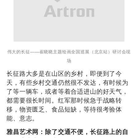
伟大的长征——崔晓晓主题绘画全国巡展（北
京站）研讨会现
场
长征路大多是在山区的乡村，即便到了今
天，有些乡村交通仍然很不发达，有时候为
了等一辆车，或者等着合适进山的好天气，
都需要很长时间。红军那时候急于战略转
移，物资匮乏、食品短缺，等待很考验体
能、意志。
雅昌艺术网：除了交通不便，长征路上的自