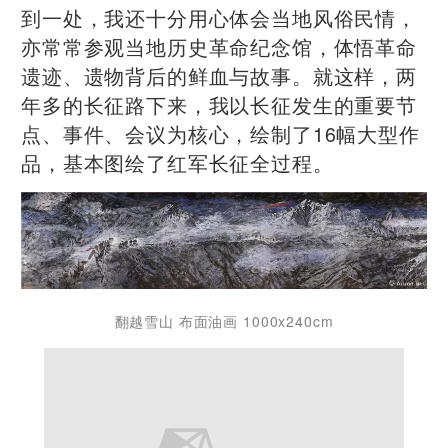
到一处，我还十分用心体会当地风俗民情，
亦常常参观当地历史革命纪念馆，体悟革命
遗迹、遗物背后的鲜血与故事。就这样，两
年多的长征路下来，我以长征发生的重要节
点、事件、会议为核心，绘制了16幅大型作
品，基本图绘了红军长征全过程。
翻越雪山 布面油画 1000x240cm