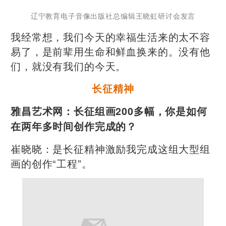
辽宁教育电子音像出版社总编辑王晓虹研讨会发言
我经常想，我们今天的幸福生活来的太不容
易了，是前辈用生命和鲜血换来的。没有他
们，就没有我们的今天。
长征精神
雅昌艺术网：长征组画200多幅，你是如何
在两年多时间创作完成的？
崔晓晓：是长征精神激励我完成这组大型组
画的创作“工程”。