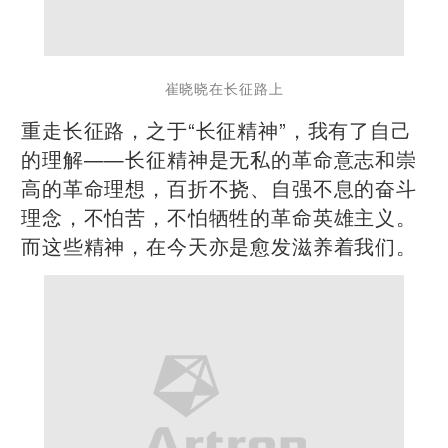
崔晓晓在长征路上
重走长征路，之于“长征精神”，我有了自己
的理解——长征精神是无私的革命意志和崇
高的革命理想，百折不挠、自强不息的奋斗
理念，不怕苦，不怕牺牲的革命英雄主义。
而这些精神，在今天亦是愈发滋养着我们。