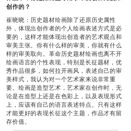
创作的？
崔晓晓：历史题材绘画除了还原历史属性
外，体现出创作者的个人绘画表述方式是必
要的，这样才能体现出创造者的艺术观点和
审美主张。你有什么样的审美，你就有什么
样的审美取向。革命历史题材绘画也离不开
绘画语言的个性表现，特别是长征题材，优
秀作品很多，如何拉开画风，表述自己的审
美样式，我认为对一个艺术家来说非常重
要。绘画是造型艺术，艺术家在创作时，无
论是在造型上还是在色彩上，以及表现形式
上，应该有自己的语言表述特点。只有这样
才能更好的表现长征这个主题，作品才有留
存价值。