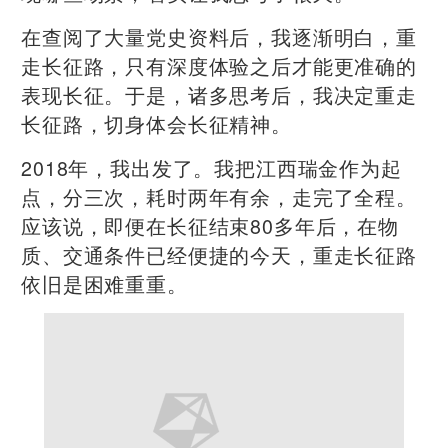
在查阅了大量党史资料后，我逐渐明白，重
走长征路，只有深度体验之后才能更准确的
表现长征。于是，诸多思考后，我决定重走
长征路，切身体会长征精神。
2018年，我出发了。我把江西瑞金作为起
点，分三次，耗时两年有余，走完了全程。
应该说，即便在长征结束80多年后，在物
质、交通条件已经便捷的今天，重走长征路
依旧是困难重重。