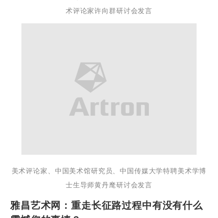
术评论家许向群研讨会发言
美术评论家、中
国美术馆研究员、中国传媒大学特聘美术学博
士生导师黄丹麾研讨会发言
雅昌艺术网：重走长征路过程中有没有什么