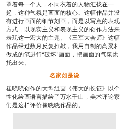
罩着每一个人，不同衣着的人物汇拢在一
起，这种气氛是画面的核心。这幅作品并没
有进行画面的细节刻画，而是以写意的表现
方式，以现实主义和表现主义的创作方法来
表现这一宏大的主题。《三军大会师》这幅
作品经过数月反复推敲，我用自制的高粱杆
做成的笔进行“破坏”画面，把画面的气氛烘
托出来。
名家如是说
崔晓晓创作的大型组画《伟大的长征》以个
性化绘画语言描绘了万水千山，美术评论家
们是这样评价崔晓晓作品的。