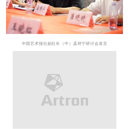
中国艺术报社副社长（中）
孟祥宁研讨会发言