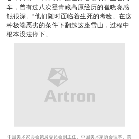
车，曾有过八次登青藏高原经历的崔晓晓感
触很深。“他们随时面临着生死的考验。在这
种极端恶劣的条件下翻越这座雪山，过程中
根本没法停下。
中国美术家协会策展委员会副主任、中国美术家协会理事、美