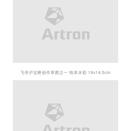
飞夺泸定桥创作草图之一 纸本水彩 19x14.5cm