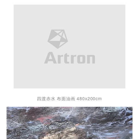
四渡赤水 布面油画 480x200cm