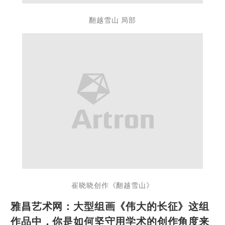
翻越雪山 局部
崔晓晓创作《翻越雪山》
雅昌艺术网：大型组画《伟大的长征》这组
作品中，你是如何坚守用学术的创作角度来