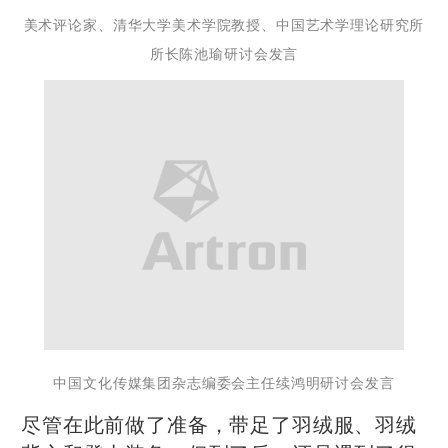
美术评论家、清华大学美术学院教授、中国艺术学理论研究所
所长陈池瑜研讨会发言
中国文化传媒集团杂志编委会主任
续鸿明研讨会发言
尽管在此前做了准备，带足了羽绒服、羽绒