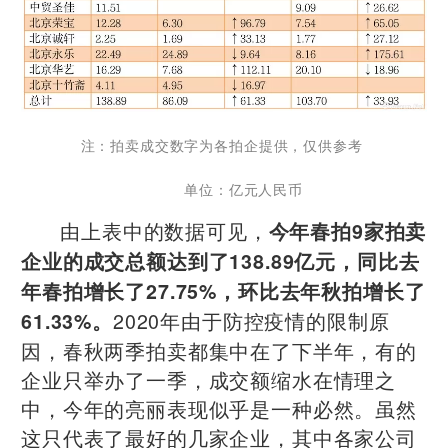
注：拍卖成交数字为各拍企提供，仅供参考
单位：亿元人民币
由上表中的数据可见，
今年春拍9家拍卖
企业的成交总额达到了138.89亿元，同比去
年春拍增长了27.75%，环比去年秋拍增长了
2020年由于防控疫情的限制原
61.33%。
因，春秋两季拍卖都集中在了下半年，有的
企业只举办了一季，成交额缩水在情理之
中，今年的亮丽表现似乎是一种必然。虽然
这只代表了最好的几家企业，其中各家公司