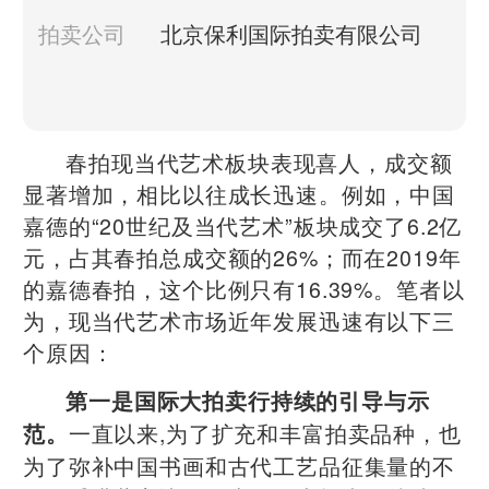
拍卖公司
北京保利国际拍卖有限公司
春拍现当代艺术板块表现喜人，成交额
显著增加，相比以往成长迅速。例如，中国
嘉德的“20世纪及当代艺术”板块成交了6.2亿
元，占其春拍总成交额的26%；而在2019年
的嘉德春拍，这个比例只有16.39%。笔者以
为，现当代艺术市场近年发展迅速有以下三
个原因：
第一是国际大拍卖行持续的引导与示
一直以来,为了扩充和丰富拍卖品种，也
范。
为了弥补中国书画和古代工艺品征集量的不