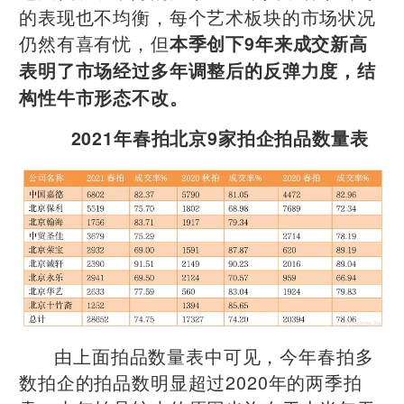
的表现也不均衡，每个艺术板块的市场状况
仍然有喜有忧，但
本季创下9年来成交新高
表明了市场经过多年调整后的反弹力度，结
构性牛市形态不改。
2021年春拍北京9家拍企拍品数量表
由上面拍品数量表中可见，今年春拍多
数拍企的拍品数明显超过2020年的两季拍