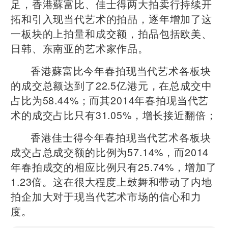
足，香港蘇富比、佳士得两大拍卖行持续开
拓和引入现当代艺术的拍品，逐年增加了这
一板块的上拍量和成交额，拍品包括欧美、
日韩、东南亚的艺术家作品。
香港蘇富比今年春拍现当代艺术各板块
的成交总额达到了22.5亿港元，在总成交中
占比为58.44%；而其2014年春拍现当代艺
术的成交占比只有31.05%，增长接近翻倍；
香港佳士得今年春拍现当代艺术各板块
成交占总成交额的比例为57.14%，而2014
年春拍成交的相应比例只有25.74%，增加了
1.23倍。这在很大程度上鼓舞和带动了内地
拍企加大对于现当代艺术市场的信心和力
度。