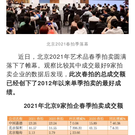
北京2021春拍季落幕
近日，北京2021年艺术品春季拍卖圆满
落下了帷幕。观察比较其中成交最好9家拍
卖企业的数据后发现，
此次春拍的总成交额
已经创下了2012年以来单季拍卖的最好成
绩。
2021年北京9家拍企春季拍卖成交额