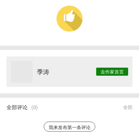
季涛
去作家首页
全部评论
(
0
)
全部
我来发布第一条评论