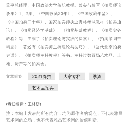
董事总经理、中国政法大学兼职教授。曾参与编写《拍卖师论
谈集》1、2集、《中国收藏20年》、《中国收藏年鉴》、
《中国拍卖二十年》、国家拍卖师执业资格考试教材《拍卖通
论》、《拍卖经济学基础》、《拍卖基础教程》、《拍卖实务
教程》等，主编了《拍卖理论与实践的探索》、《拍卖策划书
精选》，著述有《拍卖师主持理论与技巧》、《当代北京拍卖
史话》、《拍卖师主持教程》等书。主持过数百场艺术品、土
地、房产等的拍卖会。
2021春拍
大家专栏
季涛
文章标签
艺术品拍卖
(责任编辑：王林娇)
注：本站上发表的所有内容，均为原作者的观点，不代表雅昌
艺术网的立场，也不代表雅昌艺术网的价值判断。