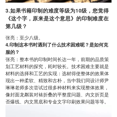
3.如果书籍印制的难度等级为10级，您觉得
《这个字，原来是这个意思》的印制难度在
第几级？
张亮：至少八级。
4.印制这本书时遇到了什么技术困难呢？是如何克
服的？
张亮：整本书的印制时间长达一年，前期的品质策
划工艺材料的探究，耗时较长。技术困难主要就是
材料的选择和工艺的实现：选材得使整体的效果体
现出一种柔软、精致和古朴，当中我们同设计师尹
琳琳老师多次尝试过很多种材料来实现整体效果，
像封面龙粼装对裱折叠的平整度问题、内文折页是
否爆线、内文黑底和专金文字印刷效果问题等等。