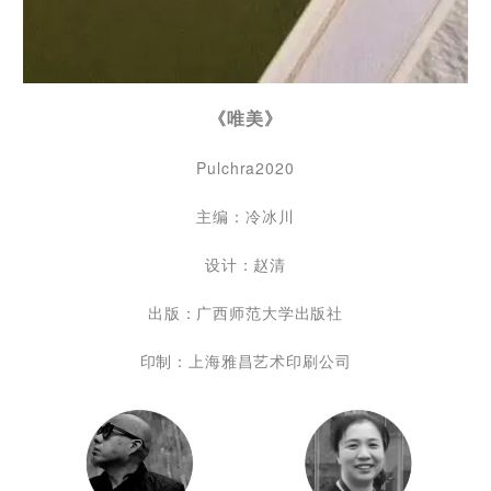
《唯美》
Pulchra2020
主编：冷冰川
设计：赵清
出版：广西师范大学出版社
印制：上海雅昌艺术印刷公司