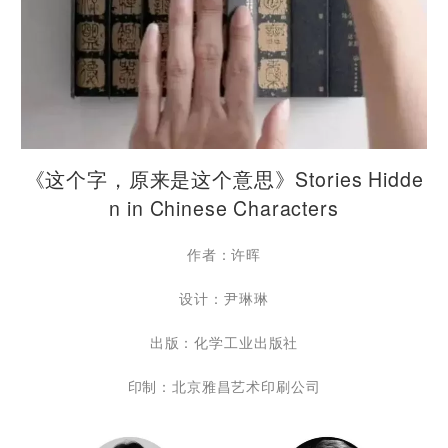
《这个字，原来是这个意思》Stories Hidde
n in Chinese Characters
作者：许晖
设计：尹琳琳
出版：化学工业出版社
印制：北京雅昌艺术印刷公司