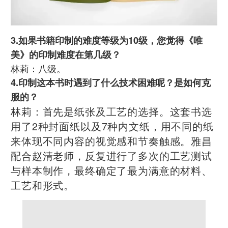
3.如果书籍印制的难度等级为10级，您觉得《唯
美》的印制难度在第几级？
林莉：八级。
4.印制这本书时遇到了什么技术困难呢？是如何克
服的？
林莉：首先是纸张及工艺的选择。这套书选
用了2种封面纸以及7种内文纸，用不同的纸
来体现不同内容的视觉感和节奏触感。雅昌
配合赵清老师，反复进行了多次的工艺测试
与样本制作，最终确定了最为满意的材料、
工艺和形式。