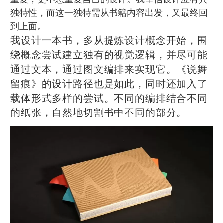
独特性，而这一独特需从书籍内容出发，又最终回
到上面。
我设计一本书，多从提炼设计概念开始，围
绕概念尝试建立独有的视觉逻辑，并尽可能
通过文本，通过图文编排来实现它。《说舞
留痕》的设计路径也是如此，同时还加入了
载体形式多样的尝试。不同的编排结合不同
的纸张，自然地切割书中不同的部分。