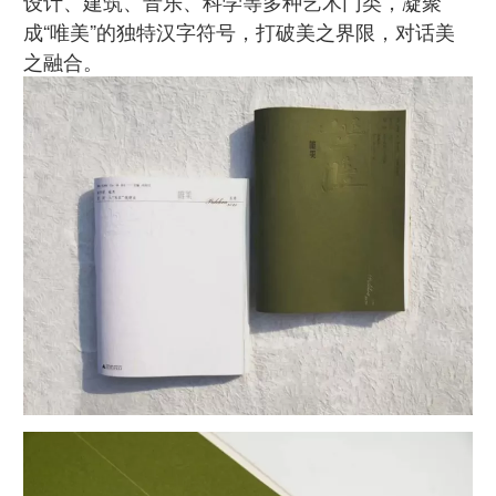
设计、建筑、音乐、科学等多种艺术门类，凝聚
成“唯美”的独特汉字符号，打破美之界限，对话美
之融合。