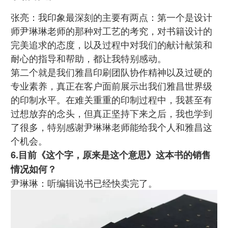
张亮：我印象最深刻的主要有两点：第一个是设计
师尹琳琳老师的那种对工艺的考究，对书籍设计的
完美追求的态度，以及过程中对我们的献计献策和
耐心的指导和帮助，都让我特别感动。
第二个就是我们雅昌印刷团队协作精神以及过硬的
专业素养，真正在客户面前展示出我们雅昌世界级
的印制水平。在难关重重的印制过程中，我甚至有
过想放弃的念头，但真正坚持下来之后，我也学到
了很多，特别感谢尹琳琳老师能给我个人和雅昌这
个机会。
6.目前《这个字，原来是这个意思》这本书的销售
情况如何？
尹琳琳：听编辑说书已经快卖完了。