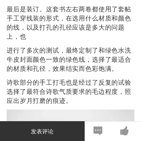
最后是装订。这套书左右两卷都使用了套帖
手工穿线装的形式，在选用什么材质和颜色
的线，以及打孔的孔径应该是多大的问题
上，也
进行了多次的测试，最终定制了和绿色水洗
牛皮封面颜色一致的绿色线，选择了最适合
的材质和孔径，效果结实而色彩饱满。
诗歌部分的手工打毛也是经过了反复的试验
选择了最符合诗歌气质要求的毛边程度，照
应出岁月打磨的痕迹。
发表评论