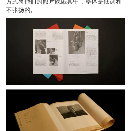
方式将他们的照片隐匿其中，整体是低调和
不张扬的。