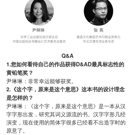
Q&A
1.您如何看待自己的作品获得D&AD最具标志性的
黄铅笔奖？
尹琳琳：非常幸运能够获奖。
2.《这个字，原来是这个意思》这本书的设计理念
是怎样的？
尹琳琳：《这个字，原来是这个意思》是一本从汉
字字形出发，研究其词义源流的书。汉字字形几经
演变，现在使用的简体字很多已经看不出造字时的
原意了。