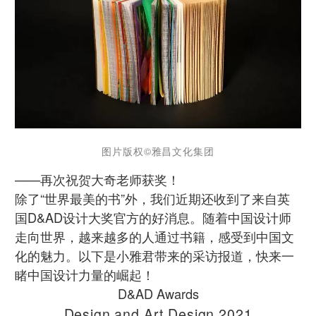
图片版权️©雅昌文化集团
——再次祝贺大奇老师获奖！
除了“世界最美的书”外，我们近期还收到了来自英
国D&AD设计大奖官方的好消息。随着中国设计师
走向世界，越来越多的人通过书籍，感受到中国文
化的魅力。以下是小雅君带来的采访报道，快来一
睹中国设计力量的崛起！
D&AD Awards
Design and Art Design 2021