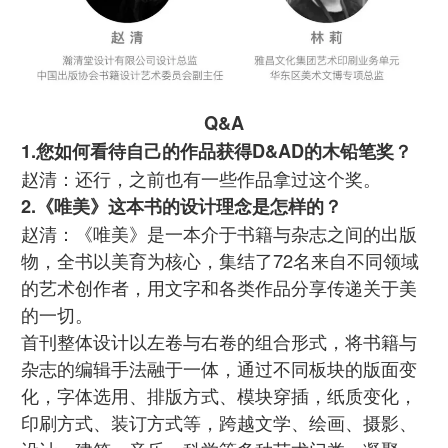
Q&A
1.您如何看待自己的作品获得D&AD的木铅笔奖？
赵清：还行，之前也有一些作品拿过这个奖。
2.《唯美》这本书的设计理念是怎样的？
赵清：《唯美》是一本介于书籍与杂志之间的出版
物，全书以美育为核心，集结了72名来自不同领域
的艺术创作者，用文字和各类作品分享传递关于美
的一切。
首刊整体设计以左卷与右卷的组合形式，将书籍与
杂志的编辑手法融于一体，通过不同板块的版面变
化，字体选用、排版方式、模块穿插，纸质变化，
印刷方式、装订方式等，跨越文学、绘画、摄影、