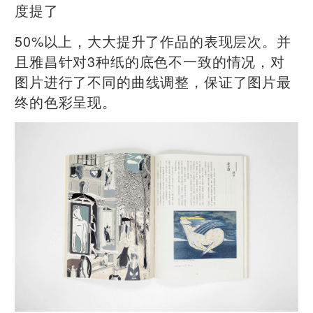
度提了
50%以上，大大提升了作品的表现层次。并
且雅昌针对3种纸的底色不一致的情况，对
图片进行了不同的曲线调整，保证了图片最
终的色彩呈现。