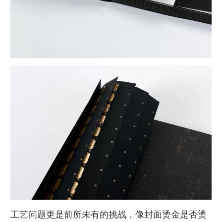
工艺问题更是前所未有的挑战，像封面烫金是否烫