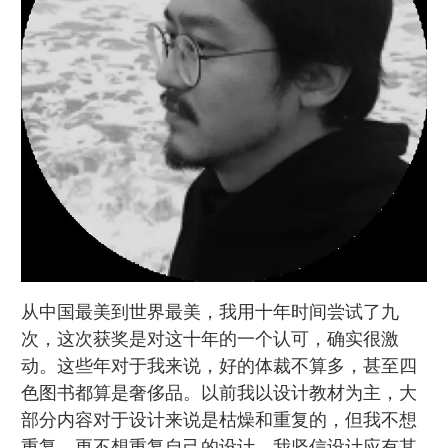
从中国最美到世界最美，我用十年时间尝试了九
次，这次获奖是对这十年的一个认可，确实很激
动。这些年对于我来说，好的体裁不算多，甚至四
色图书都算是奢侈品。以前我以设计教材为主，大
部分内容对于设计来说是枯燥和重复的，但我不想
重复，更不想重复自己的设计。我坚信设计应有其