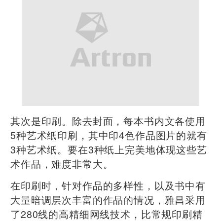
其次是印刷。除去封面，每本书内文各使用
5种艺术纸印刷，其中印4色作品图片的就有
3种艺术纸。要在3种纸上完美地体现这些艺
术作品，难度非常大。
在印刷时，针对作品的多样性，以及书中有
大量暗调层次丰富的作品的情况，雅昌采用
了280线的高精细网线技术，比常规印刷精