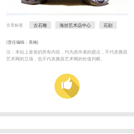
古石雕
海丝艺术品中心
石刻
文章标签
(责任编辑：英楠)
注：本站上发表的所有内容，均为原作者的观点，不代表雅昌
艺术网的立场，也不代表雅昌艺术网的价值判断。