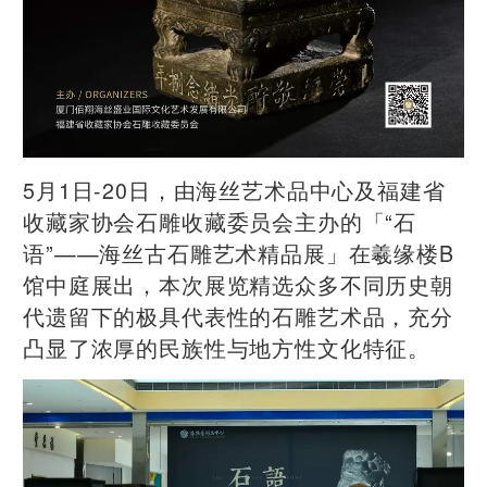
5月1日-20日，由海丝艺术品中心及福建省
收藏家协会石雕收藏委员会主办的「“石
语”——海丝古石雕艺术精品展」在羲缘楼B
馆中庭展出，本次展览精选众多不同历史朝
代遗留下的极具代表性的石雕艺术品，充分
凸显了浓厚的民族性与地方性文化特征。