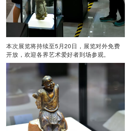
本次展览将持续至5月20日，展览对外免费
开放，欢迎各界艺术爱好者到场参观。