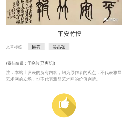
​平安竹报
匾额
吴昌硕
文章标签
(责任编辑：于晓伟[已离职])
注：本站上发表的所有内容，均为原作者的观点，不代表雅昌
艺术网的立场，也不代表雅昌艺术网的价值判断。