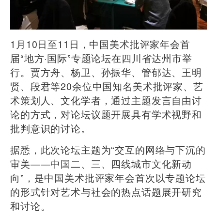
1月10日至11日，中国美术批评家年会首
届“地方·国际”专题论坛在四川省达州市举
行。贾方舟、杨卫、孙振华、管郁达、王明
贤、段君等20余位中国知名美术批评家、艺
术策划人、文化学者，通过主题发言自由讨
论的方式，对论坛议题开展具有学术视野和
批判意识的讨论。
据悉，此次论坛主题为“交互的网络与下沉的
审美——中国二、三、四线城市文化新动
向”，是中国美术批评家年会首次以专题论坛
的形式针对艺术与社会的热点话题展开研究
和讨论。