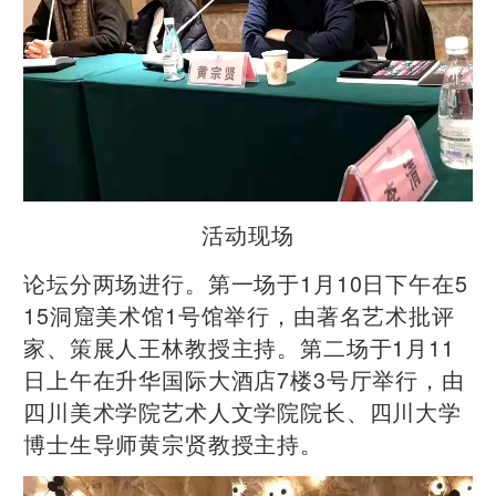
活动现场
论坛分两场进行。第一场于1月10日下午在5
15洞窟美术馆1号馆举行，由著名艺术批评
家、策展人王林教授主持。第二场于1月11
日上午在升华国际大酒店7楼3号厅举行，由
四川美术学院艺术人文学院院长、四川大学
博士生导师黄宗贤教授主持。