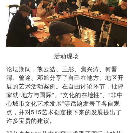
活动现场
论坛期间，熊云皓、王彤、焦兴涛、何晋
渭、曾途、邓旭分享了自己在地方、地区开
展的艺术活动案例。在自由讨论环节，批评
家就“地方与国际”、“文化的在地性”、“非中
心城市文化艺术发展”等话题发表了各自观
点，并对515艺术创窟接下来的发展提出了
许多宝贵的建议。