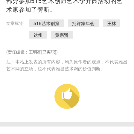
部分参加515艺术创窟艺术季开园活动的艺
术家参加了旁听。
515艺术创窟
批评家年会
王林
文章标签
达州
黄宗贤
(责任编辑：王明亮[已离职])
注：本站上发表的所有内容，均为原作者的观点，不代表雅昌
艺术网的立场，也不代表雅昌艺术网的价值判断。