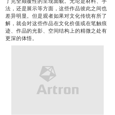
了完全颠覆性的呈现面貌。无论是材料、手
法，还是展示等方面，这些作品彼此之间也
差异明显。但是观者如果对文化传统有所了
解，就会对这些作品在文化价值或在笔触痕
迹、作品的光影、空间结构上的精微之处有
更深的体悟。