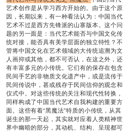
艺术创作是从学习西方开始的。由于这个原
因，长期以来，有一种看法认为：中国当代
艺术不过是西方先锋派的山寨版本。这个问
题的另一面是：当代艺术能否与中国文化传
统对接，能否具有美学层面的独立特性？不
管将中国文化在艺术领域的大传统追溯为文
人画抑或其他，都不可否认，在这之外，还
有丰富多元的小传统。它们有的保存在包含
民间手艺的非物质文化遗产中，或是流传于
民间传说中，甚或残存于民间信仰的观念和
仪式中。对这些传统的关注和现代性转换，
同样构成了中国当代艺术自我构建的重要方
面。这些有着“黑魔法”特质的小传统，从其
诞生的那一天起，其实就对应着人类精神世
界中幽暗的部分，其动机、结构、呈现都可