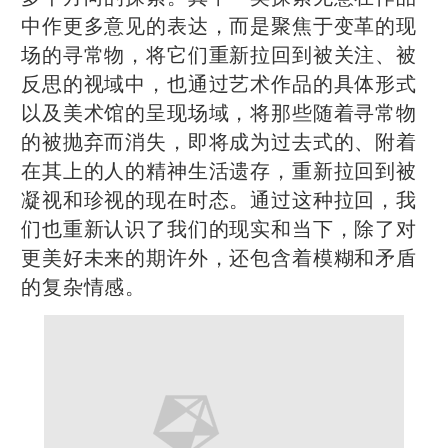
中作更多意见的表达，而是聚焦于变革的现
场的寻常物，将它们重新拉回到被关注、被
反思的视域中，也通过艺术作品的具体形式
以及美术馆的呈现场域，将那些随着寻常物
的被抛弃而消失，即将成为过去式的、附着
在其上的人的精神生活遗存，重新拉回到被
凝视和珍视的现在时态。通过这种拉回，我
们也重新认识了我们的现实和当下，除了对
更美好未来的期许外，还包含着模糊和矛盾
的复杂情感。