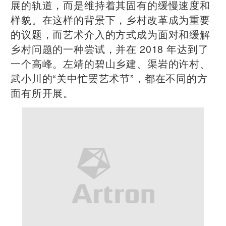
展的轨道，而是维持着其固有的缓慢速度和
样貌。在这样的背景下，乡村改革成为重要
的议题，而艺术介入的方式成为面对和缓解
乡村问题的一种尝试，并在 2018 年达到了
一个高峰。左靖的碧山乡建、渠岩的许村、
武小川的“关中忙罢艺术节”，都在不同的方
面有所开展。