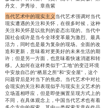
丹文、尹秀珍、章燕紫
当代艺术中的现实主义
当代艺术强调对当代
现实遭遇的关注和关怀，在很多时候，这种
关注和关怀是以批判的姿态出现的。当代中
国社会或许是当今全球变革最为激烈、最具
活力，同时也是最为复杂的现场。全面的改
造和更新，意味着对更美好的未来生活的期
许；但是另一方面，也意味着快速消逝和转
移。人如何在这样类似于“工地”的变迁环境
中安放自己的“栖居之所”和“安全屋”，这个
问题背后是对当下的焦虑。当代艺术中对社
会现实的关注和表现似乎与现实主义艺术的
立场遥相呼应，但是即使搁置呈现方式上的
不同，在具体观念上，中国当代艺术也有着
多个方向的探索。其中一类探索无意在作品