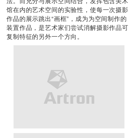
法。而充分与展示空间结合，发挥包含美术
馆在内的艺术空间的实验性，使每一次摄影
作品的展示跳出“画框”，成为为空间制作的
装置作品，是艺术家们尝试消解摄影作品可
复制特征的另外一个方向。