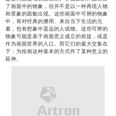
了画面中的物象，但并不是以一种再现人物
和景象的面貌出现。这些画面中可辨的物象
中，有对经典的挪用、来自当下生活的元
素，也有想象中遥远的人或物。这些可辨的
物象可能是基于画面意义成立的前提，或是
作为画面世界的入口。而它们的最大交集在
于：为绘画这种基本的方式作了某种意义的
延伸。