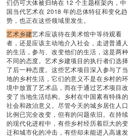
们仍可大体被归纳在 12 个主题框架内，中
国当代艺术在 2018 年的总体特征和变化趋
势，也正在这些领域里发生。
艺术乡建
艺术应该待在美术馆中等待观看
者，还是应该主动地介入社会，走进普通人
的生活，参与、改变他们的生活，这是两种
不同的态度。艺术乡建项目的执行者们选择
了后一种态度。这些艺术项目深入参与了当
地的乡村生活，它们的意义不是在乡村的环
境中放置了艺术品，而在于通过艺术项目改
变了当地生活结构。乡村在中国素有特殊的
社会和政治意义。尽管今天的城乡居住人口
比例已完全改变，但有的问题依旧。在持续
的现代化进程中，有些乡村经历着巨大的变
迁和城市化的冲击，有些却未能进入高速发