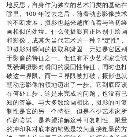
地反思，自身作为独立的艺术门类的基础在
哪里。100 年过去之后，随着动态影像技术
的不断发展，摄影也越来越面临着与当初绘
画相似的处境。什么使摄影真正区别于绘画
和影像，成其为当代艺术的一种？“定性”，
即摄影对瞬间的摄取和凝固，无疑是它区别
于影像的特征之一。但也有不少艺术家尝试
既强调摄影对瞬间的凝固性特征，同时也打
破这一界限。而一旦界限被打破，摄影也就
朝动态影像的领地迈出了一步。它到底应该
在何处止步，这是未完成的问题，也没有已
知的答案。与大多数绘画相比，摄影的可复
制性是它的另一个特征。但是不少艺术家所
作的尝试，是希望消解这种可复制性。限量
的冲印和对底本的销毁是较为直接粗暴的方