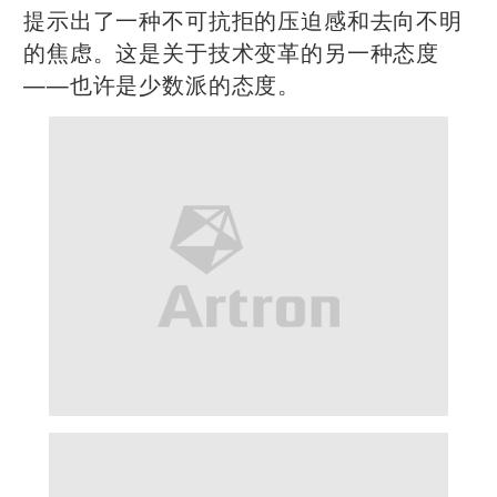
提示出了一种不可抗拒的压迫感和去向不明
的焦虑。这是关于技术变革的另一种态度
——也许是少数派的态度。