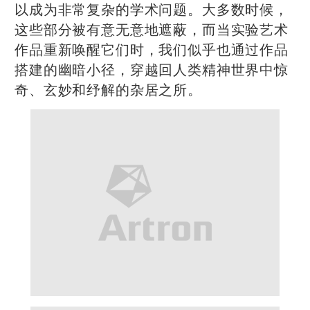
以成为非常复杂的学术问题。大多数时候，
这些部分被有意无意地遮蔽，而当实验艺术
作品重新唤醒它们时，我们似乎也通过作品
搭建的幽暗小径，穿越回人类精神世界中惊
奇、玄妙和纾解的杂居之所。