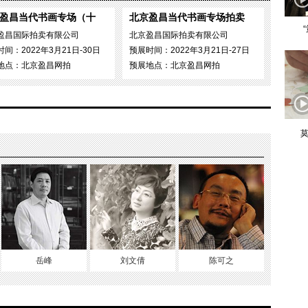
盈昌当代书画专场（十
北京盈昌当代书画专场拍卖
盈昌国际拍卖有限公司
北京盈昌国际拍卖有限公司
间：2022年3月21日-30日
预展时间：2022年3月21日-27日
地点：北京盈昌网拍
预展地点：北京盈昌网拍
莫
岳峰
刘文倩
陈可之