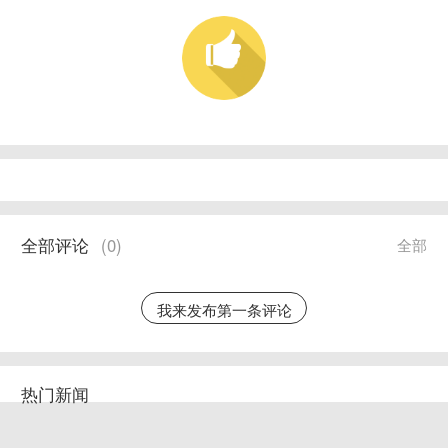
全部评论
(
0
)
全部
我来发布第一条评论
热门新闻