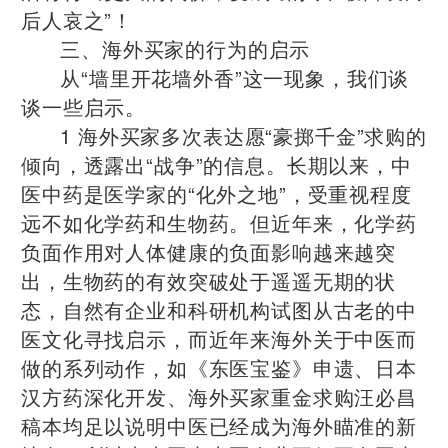
后人哀之”！
三、海外买家的行为的启示
从“墙里开花墙外香”这一现象，我们谈
谈一些启示。
1 海外买家多次表达愿“豪掷千金”求购的
倾向，透露出“战争”的信息。长期以来，中
医中药是医学家的“化外之地”，受重视程度
远不如化学药和生物药。但近年来，化学药
负面作用对人体健康的负面影响越来越突
出，生物药的有效突破处于遥遥无期的状
态，自然有企业和科研机构试图从古老的中
医文化寻找启示，而近年来海外关于中医而
做的系列动作，如《东医宝鉴》申遗、日本
汉方药深化开发、海外买家重金求购汪必昌
稿本均足以说明中医已经成为海外瞄准的新