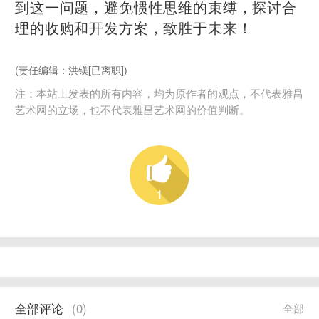
到这一问题，避免惯性思维的束缚，探讨合
理的收购和开发方案，致胜于未来！
(责任编辑：洪镁[已离职])
注：本站上发表的所有内容，均为原作者的观点，不代表雅昌
艺术网的立场，也不代表雅昌艺术网的价值判断。
1
全部评论
(
0
)
全部