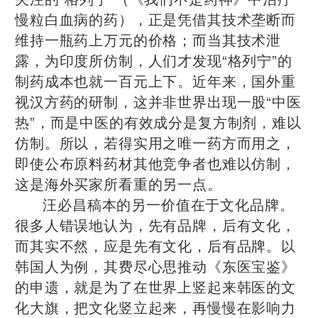
慢粒白血病的药），正是凭借其技术垄断而
维持一瓶药上万元的价格；而当其技术泄
露，为印度所仿制，人们才发现“格列宁”的
制药成本也就一百元上下。近年来，国外重
视汉方药的研制，这并非世界出现一股“中医
热”，而是中医的有效成分是复方制剂，难以
仿制。所以，若得实用之唯一药方而用之，
即使公布原料药材其他竞争者也难以仿制，
这是海外买家所看重的另一点。
汪必昌稿本的另一价值在于文化品牌。
很多人错误地认为，先有品牌，后有文化，
而其实不然，应是先有文化，后有品牌。以
韩国人为例，其费尽心思推动《东医宝鉴》
的申遗，就是为了在世界上竖起来韩医的文
化大旗，把文化竖立起来，再慢慢在影响力