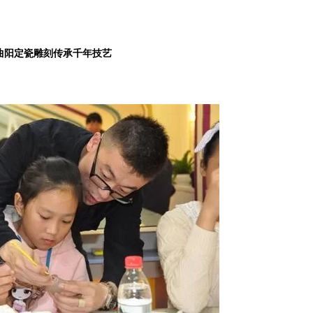
阳定瓷雕刻传承千年技艺