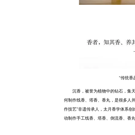
“传统香
沉香，被誉为植物中的钻石，集天地
何制作线香、塔香、香丸，是很多人并
作技艺”非遗传承人，太月香学体系创
动制作手工线香、塔香、倒流香、香