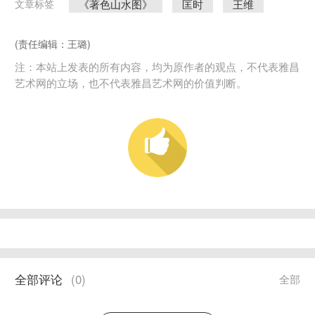
《著色山水图》
匡时
王维
文章标签
(责任编辑：王璐)
注：本站上发表的所有内容，均为原作者的观点，不代表雅昌
艺术网的立场，也不代表雅昌艺术网的价值判断。
全部评论
(
0
)
全部