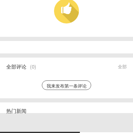
全部评论
(
0
)
全部
我来发布第一条评论
热门新闻