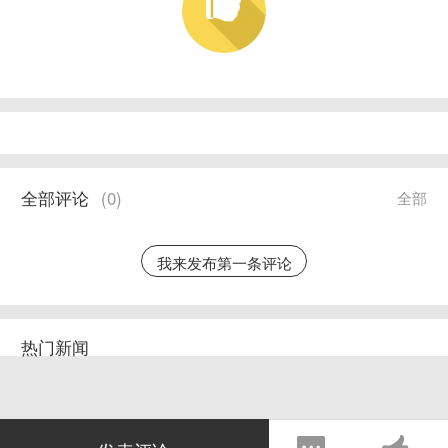
全部评论
(
0
)
全部
我来发布第一条评论
热门新闻