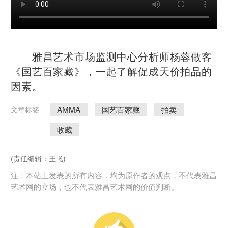
雅昌艺术市场监测中心分析师杨蓉做客
《国艺百家藏》，一起了解促成天价拍品的
因素。
AMMA
国艺百家藏
拍卖
文章标签
收藏
(责任编辑：王飞)
注：本站上发表的所有内容，均为原作者的观点，不代表雅昌
艺术网的立场，也不代表雅昌艺术网的价值判断。