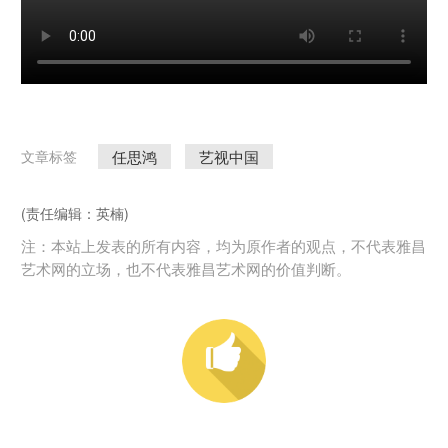
任思鸿
艺视中国
文章标签
(责任编辑：英楠)
注：本站上发表的所有内容，均为原作者的观点，不代表雅昌
艺术网的立场，也不代表雅昌艺术网的价值判断。