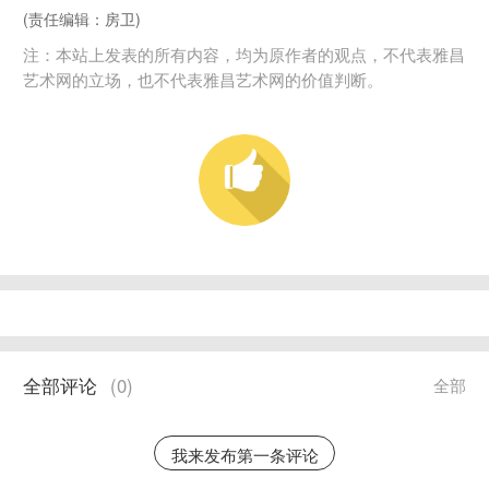
(责任编辑：房卫)
注：本站上发表的所有内容，均为原作者的观点，不代表雅昌
艺术网的立场，也不代表雅昌艺术网的价值判断。
全部评论
(
0
)
全部
我来发布第一条评论