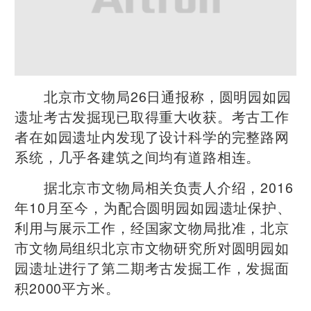
北京市文物局26日通报称，圆明园如园
遗址考古发掘现已取得重大收获。考古工作
者在如园遗址内发现了设计科学的完整路网
系统，几乎各建筑之间均有道路相连。
据北京市文物局相关负责人介绍，2016
年10月至今，为配合圆明园如园遗址保护、
利用与展示工作，经国家文物局批准，北京
市文物局组织北京市文物研究所对圆明园如
园遗址进行了第二期考古发掘工作，发掘面
积2000平方米。