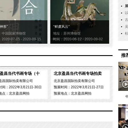
神形”
“鲜虞风云”
：中国国家博物馆
地址：苏州博物馆
020-07-15 - 2020-09-15
时间：2020-06-12 - 2020-09-02
推
盈昌当代书画专场（十
北京盈昌当代书画专场拍卖
盈昌国际拍卖有限公司
北京盈昌国际拍卖有限公司
间：2022年3月21日-30日
预展时间：2022年3月21日-27日
地点：北京盈昌网拍
预展地点：北京盈昌网拍