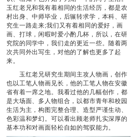
玉红老兄和我有着相同的生活经历，都是农
村出身、中师毕业，后辗转求学，本科、研
究生一路走来;我们又有着相同的爱好，画
画、打球，闲暇时爱小酌几杯，所以，在研
究院的同学中，我们走的更近一些。随着两
次共同外出写生，对他的了解也更多了起
来。
玉红老兄研究生期间主攻人物画，创作
也以工笔人物画见长，他的工笔人物在安徽
省有着一席之地。我看过他的几幅创作，都
是大场面、多人物组合，以都市青年和校园
生活为主，构图完整合理、造型严谨生动、
色彩温和梦幻。可以看出顾老师扎实深厚的
基本功和对画面轻松自如的驾驭能力。