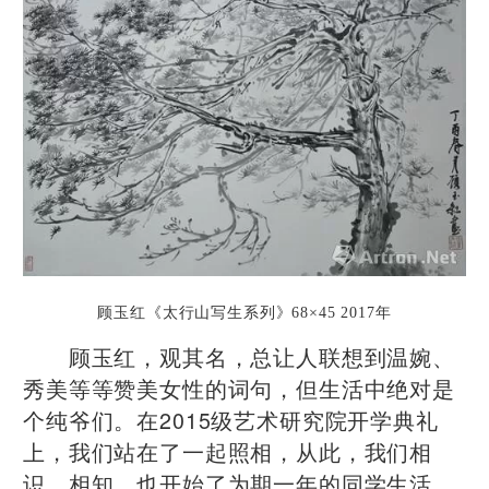
顾玉红《太行山写生系列》
68×45
2017年
顾玉红，观其名，总让人联想到温婉、
秀美等等赞美女性的词句，但生活中绝对是
个纯爷们。在2015级艺术研究院开学典礼
上，我们站在了一起照相，从此，我们相
识、相知，也开始了为期一年的同学生活。