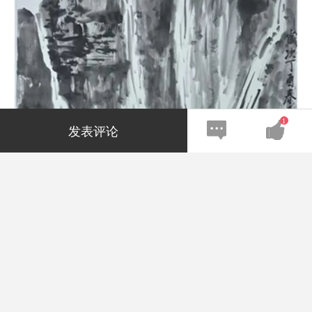
1
发表评论