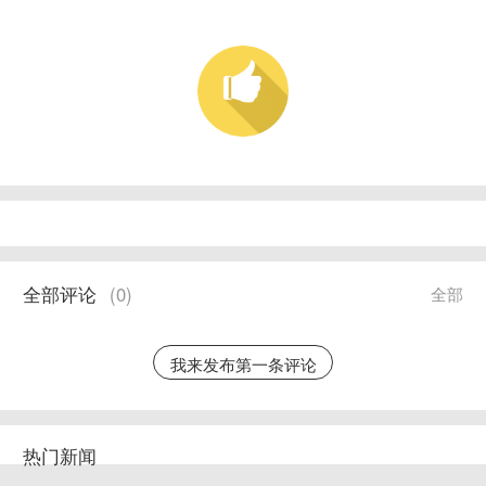
全部评论
(
0
)
全部
我来发布第一条评论
热门新闻