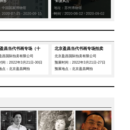
神形”
“鲜虞风云”
：中国国家博物馆
地址：苏州博物馆
020-07-15 - 2020-09-15
时间：2020-06-12 - 2020-09-02
盈昌当代书画专场（十
北京盈昌当代书画专场拍卖
盈昌国际拍卖有限公司
北京盈昌国际拍卖有限公司
间：2022年3月21日-30日
预展时间：2022年3月21日-27日
地点：北京盈昌网拍
预展地点：北京盈昌网拍