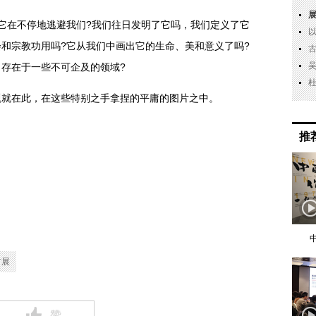
在不停地逃避我们?我们往日发明了它吗，我们定义了它
和宗教功用吗?它从我们中画出它的生命、美和意义了吗?
存在于一些不可企及的领域?
就在此，在这些特别之手拿捏的平庸的图片之中。
推
首展
赞