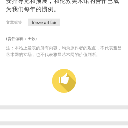
安排导览和预展，和伦敦美术馆的合作已成
为我们每年的惯例。
frieze art fair
文章标签
(责任编辑：王歌)
注：本站上发表的所有内容，均为原作者的观点，不代表雅昌
艺术网的立场，也不代表雅昌艺术网的价值判断。