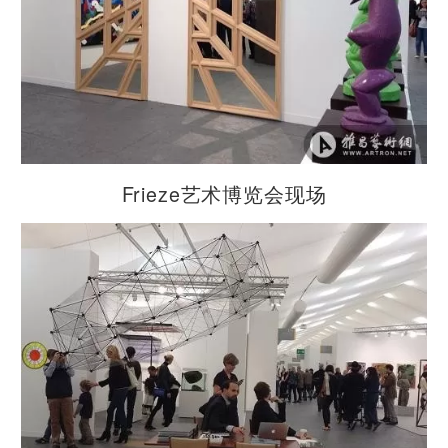
Frieze艺术博览会现场