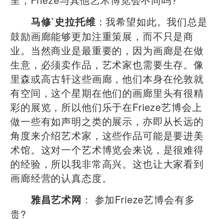
：我希望如此。我们总是
马修˙史拉托维
鼓励画廊能够更加注重策展，而不只是商
业。当然商业是最重要的，因为画廊是在做
生意，必须卖作品，艺术家也需要生存。像
里森或高古轩这些画廊，他们本身在伦敦就
有空间，这个星期在他们的画廊里头有很精
彩的展览，所以他们乐于在Frieze艺博会上
做一些有如声明之类的展示，亦即从长远的
角度来介绍艺术家，这些作品可能是要进美
术馆。这对一个艺术博览会来说，是很难得
的经验，所以我非常高兴。这也让大家看到
画廊经营的认真态度。
： 参加Frieze艺博会有多
雅昌艺术网
贵?