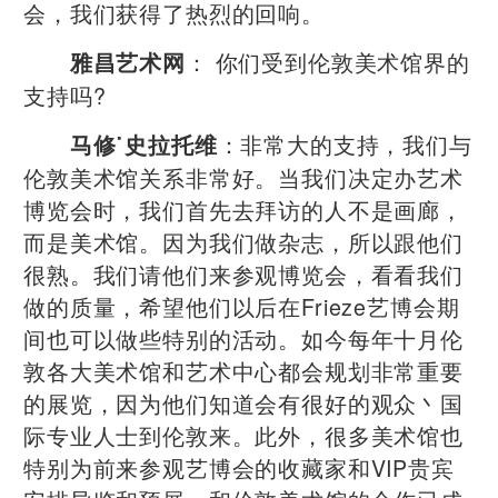
会，我们获得了热烈的回响。
： 你们受到伦敦美术馆界的
雅昌艺术网
支持吗?
：非常大的支持，我们与
马修˙史拉托维
伦敦美术馆关系非常好。当我们决定办艺术
博览会时，我们首先去拜访的人不是画廊，
而是美术馆。因为我们做杂志，所以跟他们
很熟。我们请他们来参观博览会，看看我们
做的质量，希望他们以后在Frieze艺博会期
间也可以做些特别的活动。如今每年十月伦
敦各大美术馆和艺术中心都会规划非常重要
的展览，因为他们知道会有很好的观众丶国
际专业人士到伦敦来。此外，很多美术馆也
特别为前来参观艺博会的收藏家和VIP贵宾