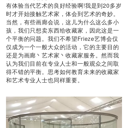
有体验当代艺术的良好经验啊!我是到20多岁
时才开始接触艺术家，体会到艺术的奇妙。
当然，有些画廊会说，这儿为什么这么多小
孩，我们只想卖东西给收藏家，因此这是一
个平衡的问题。我们不希望Frieze艺博会仅
仅成为一个一般大众的活动，它的主要目的
还是为画廊丶艺术家丶收藏家服务。然而我
认为我们目前在专业人士和一般观众之间取
得不错的平衡。思考如何教育未来的收藏家
和艺术专业人士也同样重要。