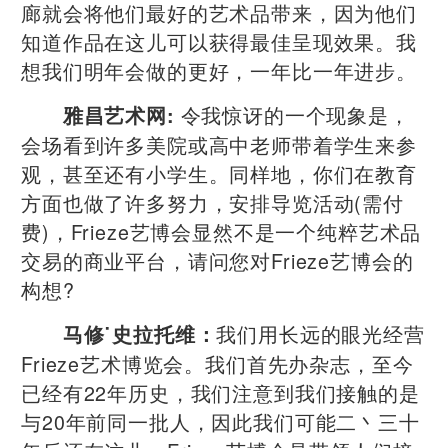
廊就会将他们最好的艺术品带来，因为他们
知道作品在这儿可以获得最佳呈现效果。我
想我们明年会做的更好，一年比一年进步。
令我惊讶的一个现象是，
雅昌艺术网:
会场看到许多美院或高中老师带着学生来参
观，甚至还有小学生。同样地，你们在教育
方面也做了许多努力，安排导览活动(需付
费)，Frieze艺博会显然不是一个纯粹艺术品
交易的商业平台，请问您对Frieze艺博会的
构想?
我们用长远的眼光经营
马修˙史拉托维：
Frieze艺术博览会。我们首先办杂志，至今
已经有22年历史，我们注意到我们接触的是
与20年前同一批人，因此我们可能二丶三十