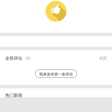
全部评论
(
0
)
全部
我来发布第一条评论
热门新闻