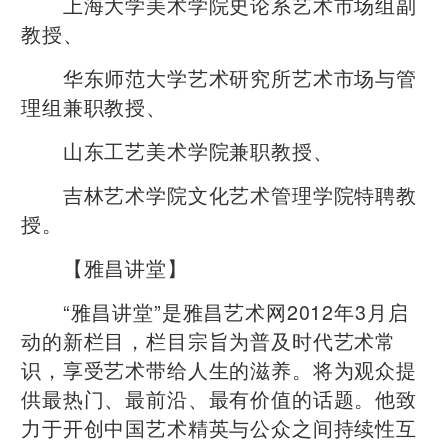
上海大学美术学院史论系艺术市场组副
教授、
华东师范大学艺术研究所艺术市场与管
理组兼职教授、
山东工艺美术学院兼职教授、
吉林艺术学院文化艺术管理学院特聘教
授。
【雅昌讲堂】
“雅昌讲堂”是雅昌艺术网2012年3月启
动的新栏目，栏目宗旨为普及时代艺术常
识，享受艺术带给人生的滋养。将为观众提
供最热门、最前沿、最有价值的话题。他致
力于开创中国艺术精英与公众之间持续性互