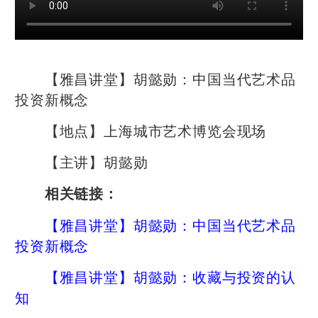
【雅昌讲堂】胡懿勋：中国当代艺术品
投资新概念
【地点】上海城市艺术博览会现场
【主讲】胡懿勋
相关链接：
【雅昌讲堂】胡懿勋：中国当代艺术品
投资新概念
【雅昌讲堂】胡懿勋：收藏与投资的认
知