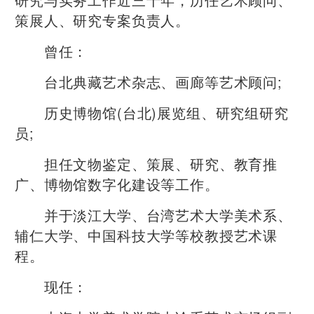
策展人、研究专案负责人。
曾任：
台北典藏艺术杂志、画廊等艺术顾问;
历史博物馆(台北)展览组、研究组研究
员;
担任文物鉴定、策展、研究、教育推
广、博物馆数字化建设等工作。
并于淡江大学、台湾艺术大学美术系、
辅仁大学、中国科技大学等校教授艺术课
程。
现任：