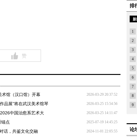
排
新
1
2
3
赞
4
5
6
7
美术馆（汉口馆）开幕
2026-03-29 20:37:52
8
台作品展”将在武汉美术馆琴
2026-03-25 15:54:56
9
“2026中国治愈系艺术大
2026-03-25 14:11:47
重锚点
2025-07-19 14:45:25
论
艺术对话，共鉴文化交融
2024-11-01 22:05:55