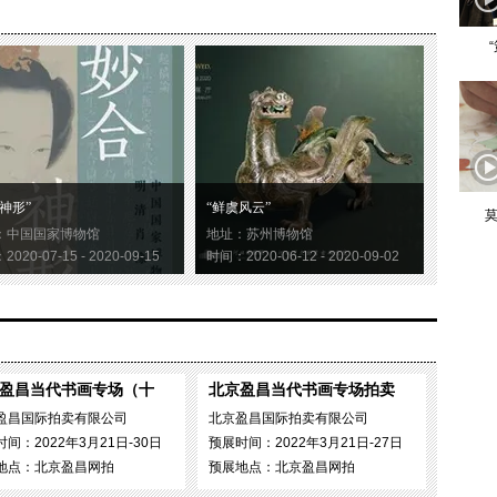
神形”
“鲜虞风云”
莫
：中国国家博物馆
地址：苏州博物馆
020-07-15 - 2020-09-15
时间：2020-06-12 - 2020-09-02
盈昌当代书画专场（十
北京盈昌当代书画专场拍卖
盈昌国际拍卖有限公司
北京盈昌国际拍卖有限公司
间：2022年3月21日-30日
预展时间：2022年3月21日-27日
地点：北京盈昌网拍
预展地点：北京盈昌网拍